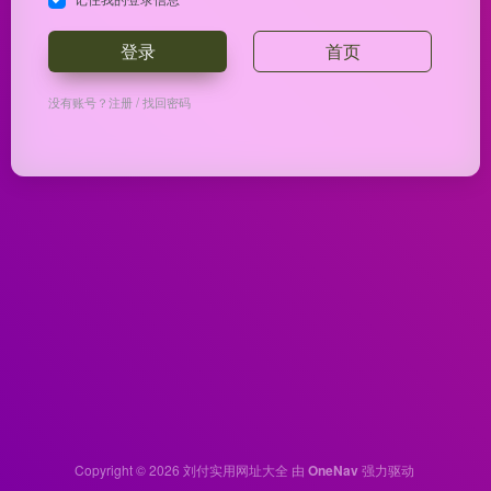
登录
首页
没有账号？
注册
/
找回密码
Copyright © 2026
刘付实用网址大全
由
OneNav
强力驱动