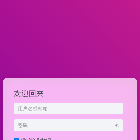
欢迎回来
记住我的登录信息