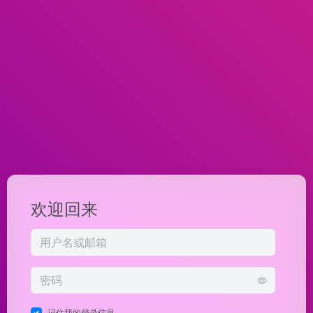
欢迎回来
记住我的登录信息