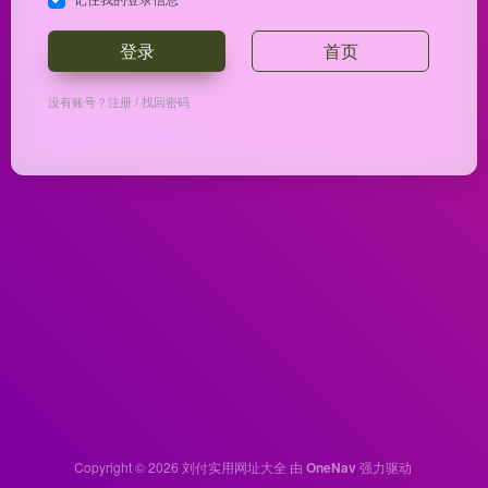
登录
首页
没有账号？
注册
/
找回密码
Copyright © 2026
刘付实用网址大全
由
OneNav
强力驱动