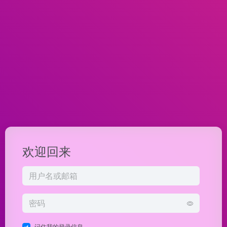
欢迎回来
记住我的登录信息