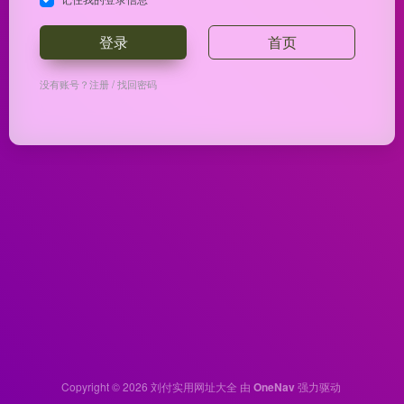
登录
首页
没有账号？
注册
/
找回密码
Copyright © 2026
刘付实用网址大全
由
OneNav
强力驱动