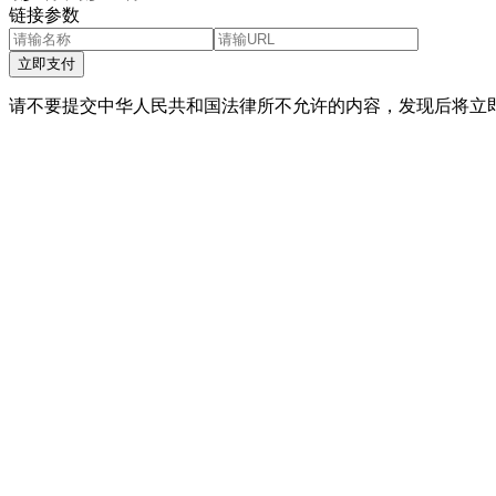
链接参数
立即支付
请不要提交中华人民共和国法律所不允许的内容，发现后将立