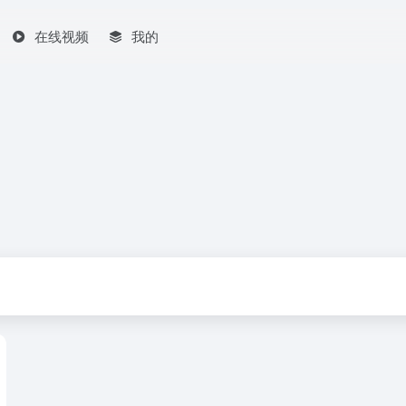
在线视频
我的