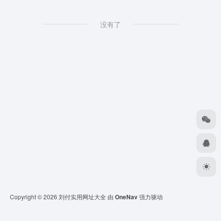
没有了
Copyright © 2026
刘付实用网址大全
由
OneNav
强力驱动