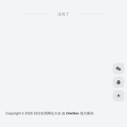
没有了
Copyright © 2026
刘付实用网址大全
由
OneNav
强力驱动