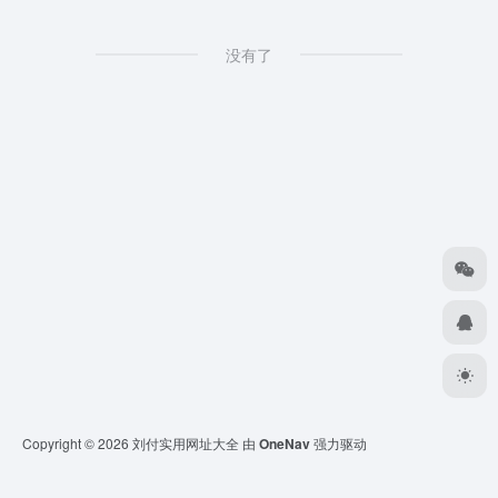
没有了
Copyright © 2026
刘付实用网址大全
由
OneNav
强力驱动