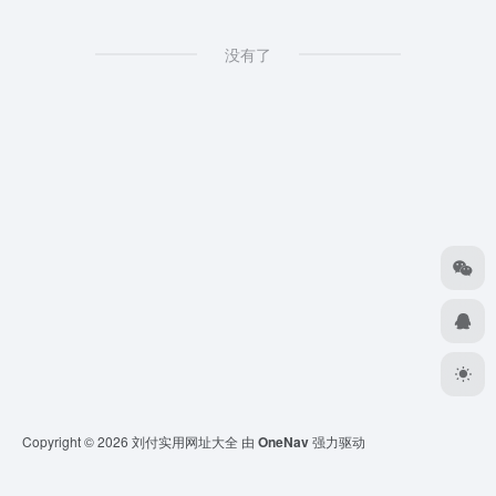
没有了
Copyright © 2026
刘付实用网址大全
由
OneNav
强力驱动