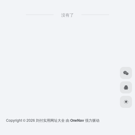
没有了
Copyright © 2026
刘付实用网址大全
由
OneNav
强力驱动