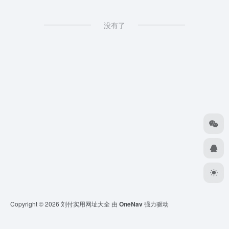
没有了
Copyright © 2026
刘付实用网址大全
由
OneNav
强力驱动