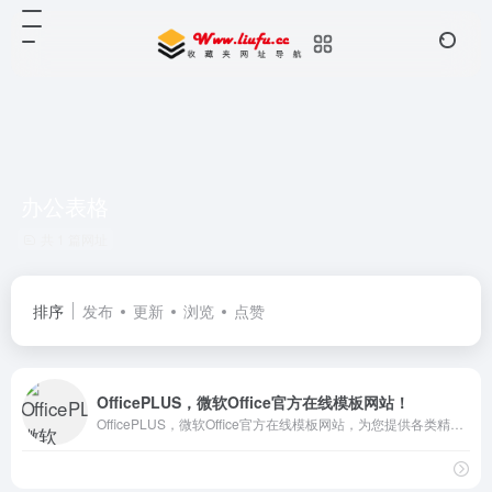
办公表格
共 1 篇网址
排序
发布
更新
浏览
点赞
OfficePLUS，微软Office官方在线模板网站！
OfficePLUS，微软Office官方在线模板网站，为您提供各类精品PPT模板、PPT实用模块、Word求职简历、Excel图表、图片素材等资源，成为您职场和生活的加油站！