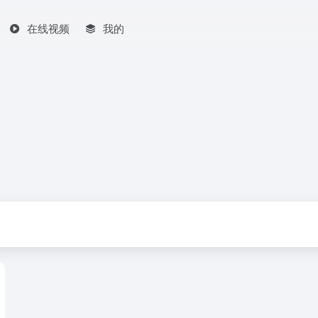
在线视频
我的