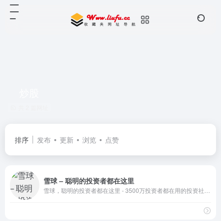
炒股
共 2 篇网址
排序
发布
更新
浏览
点赞
雪球 – 聪明的投资者都在这里
雪球，聪明的投资者都在这里 - 3500万投资者都在用的投资社区，沪深港美全球市场实时行情，股票基金债券免费资讯，与投资高手实战交流。