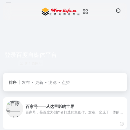
登录百度自媒体平台
共 1 篇网址
排序
发布
更新
浏览
点赞
百家号——从这里影响世界
百家号，是百度为创作者打造的集创作、发布、变现于一体的内容创作平台，也是众多企业号实现营销转化的运营新阵地。