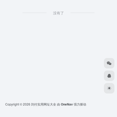
没有了
Copyright © 2026
刘付实用网址大全
由
OneNav
强力驱动