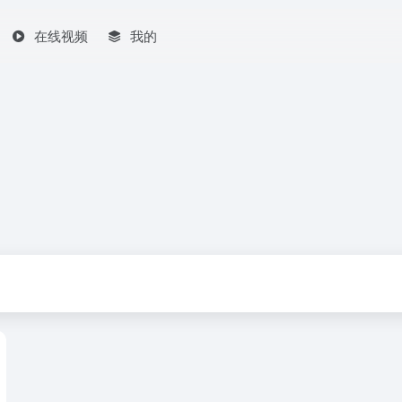
在线视频
我的