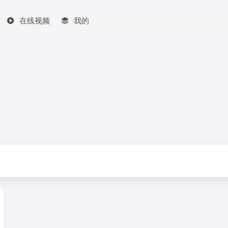
在线视频
我的