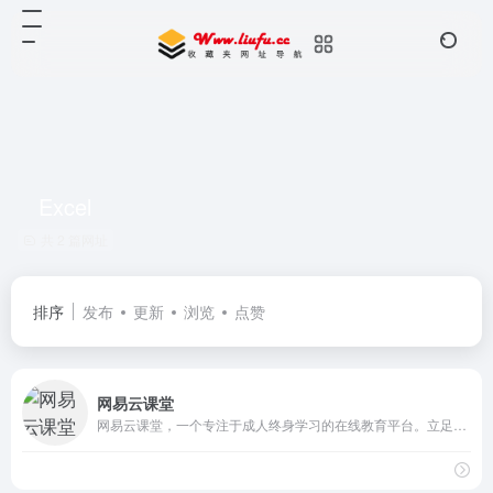
Excel
共 2 篇网址
排序
发布
更新
浏览
点赞
网易云课堂
网易云课堂，一个专注于成人终身学习的在线教育平台。立足于实用性的要求, 与优质的教育内容创作者一起，为您提供全面、有效的在线学习内容。