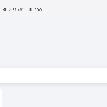
在线视频
我的