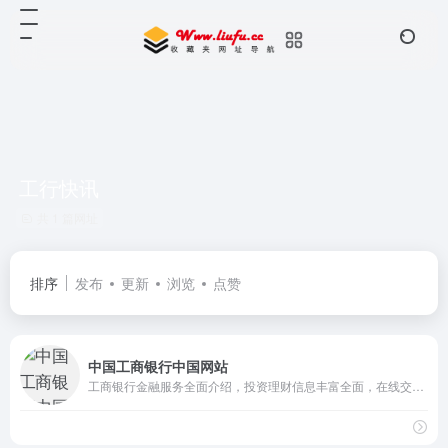
工行快讯
共 1 篇网址
排序
发布
更新
浏览
点赞
中国工商银行中国网站
工商银行金融服务全面介绍，投资理财信息丰富全面，在线交易方便快捷，满足客户专业化、多元化、人性化的金融服务需求，打造集业务、信息、交易、购物、互动于一体综合性金融服务平台