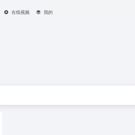
在线视频
我的