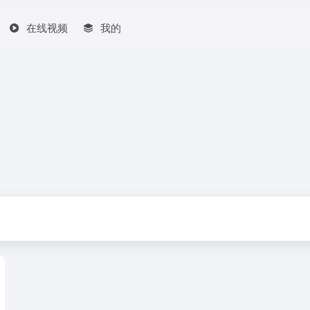
在线视频
我的