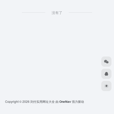
没有了
Copyright © 2026
刘付实用网址大全
由
OneNav
强力驱动