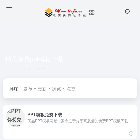
精美免费ppt模板下载
共 1 篇网址
排序
发布
更新
浏览
点赞
PPT模板免费下载
优品PPT模板网是一家专注于分享高质量的免费PPT模板下载网站，包括图表、背景图片、素材、教程等各类PPT模板相关资源。致力于打造国内最大最权威的PPT下载一站式服务平台。