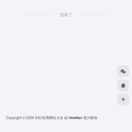
没有了
Copyright © 2026
刘付实用网址大全
由
OneNav
强力驱动