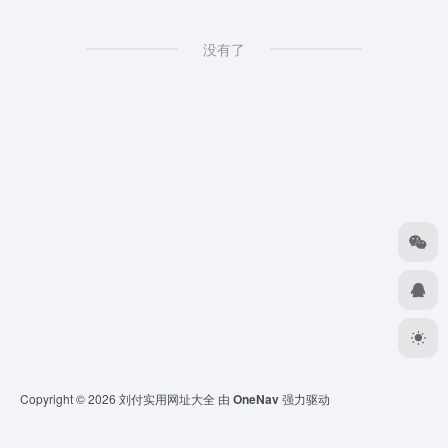
没有了
Copyright © 2026
刘付实用网址大全
由
OneNav
强力驱动