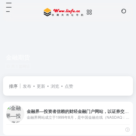
金融期货
共 1 篇网址
排序
发布
更新
浏览
点赞
金融界—投资者信赖的财经金融门户网站，以证券交易为核心的互联网综合理财平台
金融界网站成立于1999年8月，是中国金融在线（NASDAQ：JRJC）旗下成员之一，是目前中国领先的以证券交易为核心的互联网综合理财平台。金融界网站在'让投资更简单'的使命驱动下，凭借庞大的用户群，及业界领先的服务团队，为中国日益庞大的投资者打造、并不断拓展和优化互联网综合理财平台。作为财经类媒体的权威代表，金融界网站潜心聚力为广大投资者与机构用户服务，提供7*24小时、专业、立体、精准、及时的全球财经数据与资讯服务。