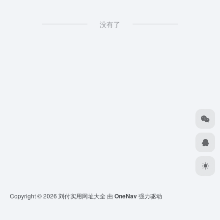
没有了
Copyright © 2026
刘付实用网址大全
由
OneNav
强力驱动