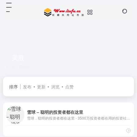
美股
共 3 篇网址
排序
发布
更新
浏览
点赞
雪球 – 聪明的投资者都在这里
雪球，聪明的投资者都在这里 - 3500万投资者都在用的投资社区，沪深港美全球市场实时行情，股票基金债券免费资讯，与投资高手实战交流。