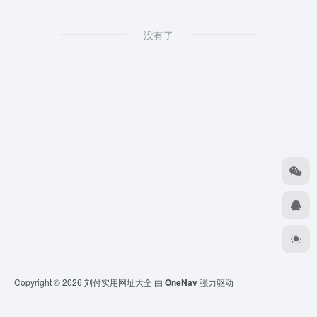
没有了
Copyright © 2026
刘付实用网址大全
由
OneNav
强力驱动