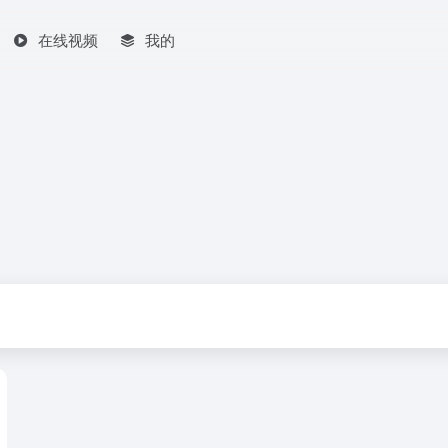
在线视频
我的