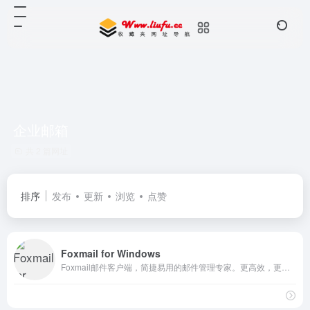
企业邮箱
共 2 篇网址
排序
发布
更新
浏览
点赞
Foxmail for Windows
Foxmail邮件客户端，简捷易用的邮件管理专家。更高效，更专业，处理邮件更轻松！