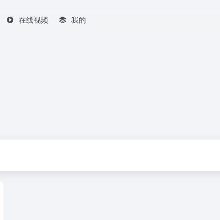
在线视频
我的