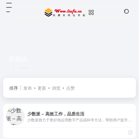
软路由
共 1 篇网址
排序
发布
更新
浏览
点赞
少数派 – 高效工作，品质生活
少数派致力于更好地运用数字产品或科学方法，帮助用户提升工作效率和生活品质