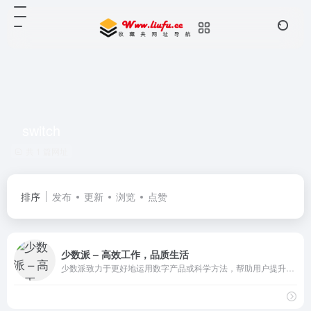
switch
共 1 篇网址
排序
发布
更新
浏览
点赞
少数派 – 高效工作，品质生活
少数派致力于更好地运用数字产品或科学方法，帮助用户提升工作效率和生活品质