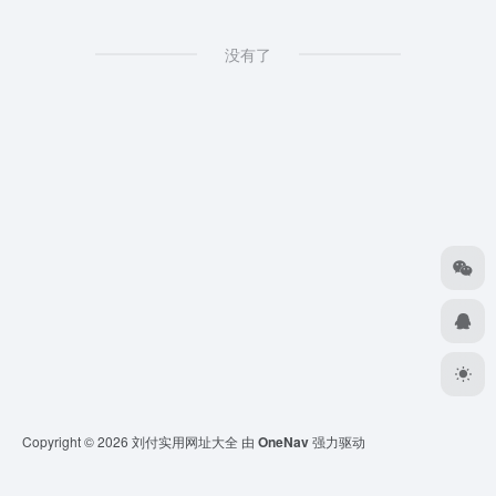
没有了
Copyright © 2026
刘付实用网址大全
由
OneNav
强力驱动