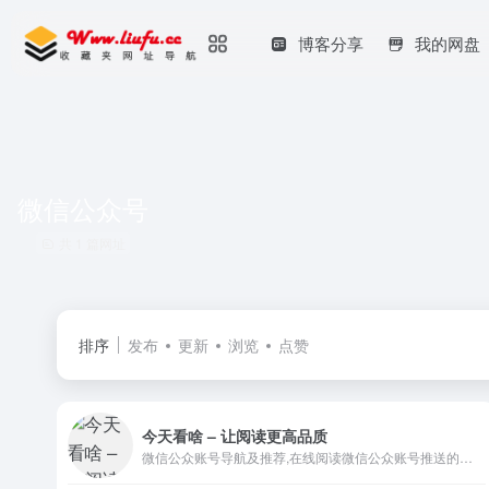
博客分享
我的网盘
微信公众号
共 1 篇网址
排序
发布
更新
浏览
点赞
今天看啥 – 让阅读更高品质
微信公众账号导航及推荐,在线阅读微信公众账号推送的文章,微信公众账号文章的展示及推荐,今天看啥