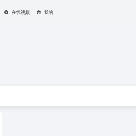
在线视频
我的