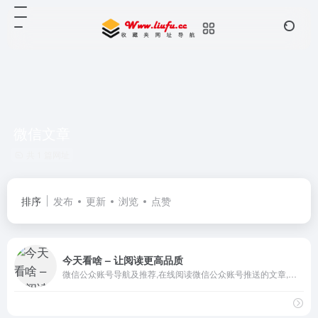
微信文章
共 1 篇网址
排序
发布
更新
浏览
点赞
今天看啥 – 让阅读更高品质
微信公众账号导航及推荐,在线阅读微信公众账号推送的文章,微信公众账号文章的展示及推荐,今天看啥