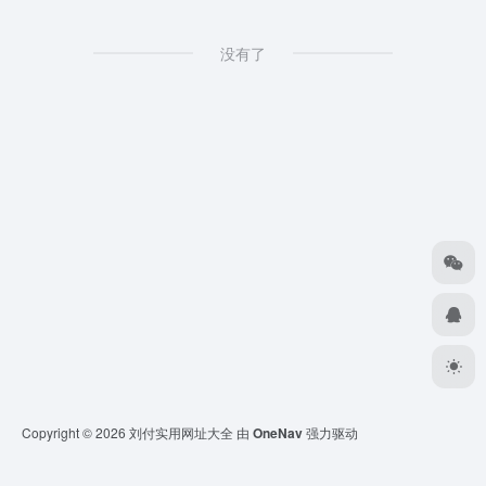
没有了
Copyright © 2026
刘付实用网址大全
由
OneNav
强力驱动