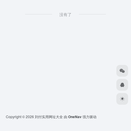
没有了
Copyright © 2026
刘付实用网址大全
由
OneNav
强力驱动