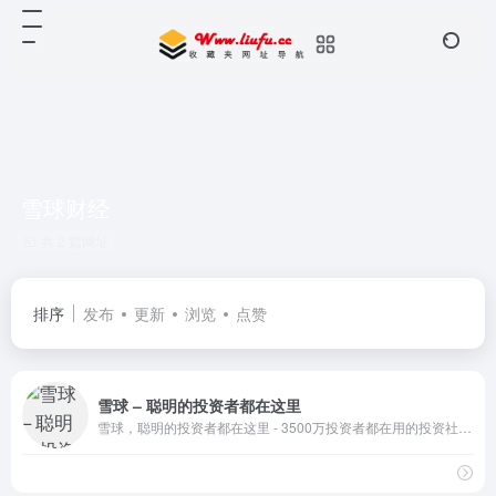
雪球财经
共 2 篇网址
排序
发布
更新
浏览
点赞
雪球 – 聪明的投资者都在这里
雪球，聪明的投资者都在这里 - 3500万投资者都在用的投资社区，沪深港美全球市场实时行情，股票基金债券免费资讯，与投资高手实战交流。