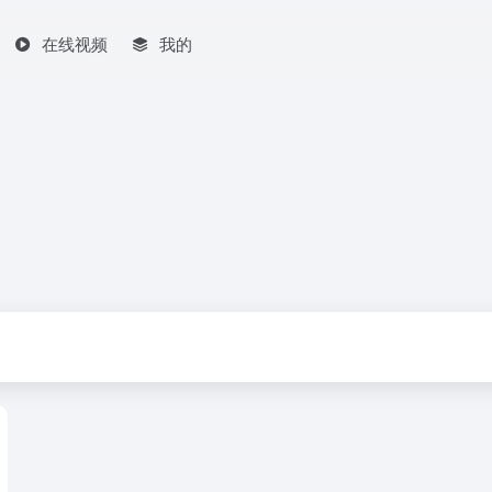
在线视频
我的