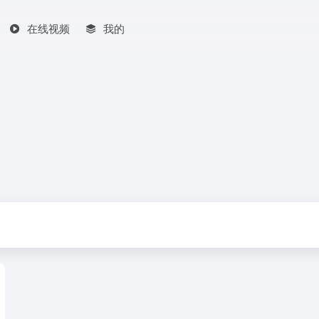
在线视频
我的