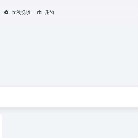
在线视频
我的