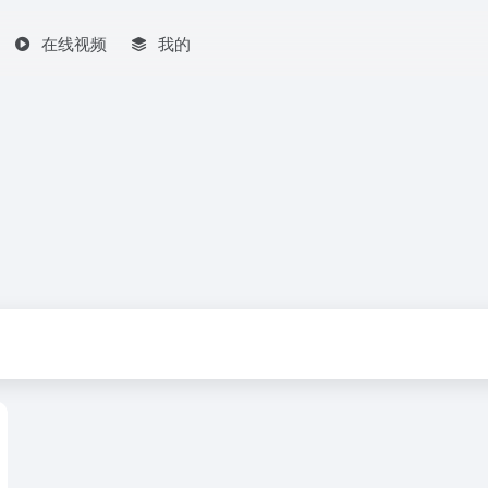
在线视频
我的