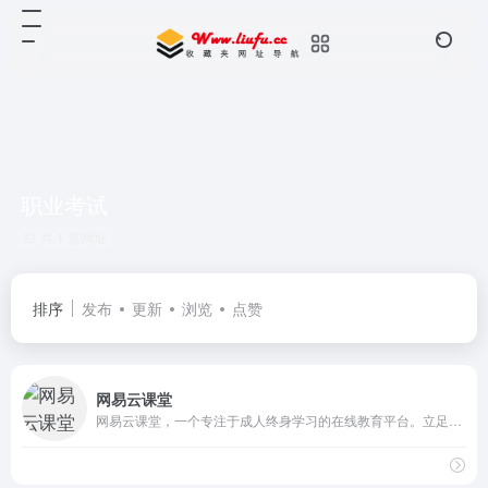
职业考试
共 1 篇网址
排序
发布
更新
浏览
点赞
网易云课堂
网易云课堂，一个专注于成人终身学习的在线教育平台。立足于实用性的要求, 与优质的教育内容创作者一起，为您提供全面、有效的在线学习内容。