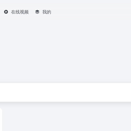
在线视频
我的