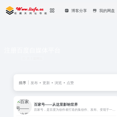
博客分享
我的网盘
注册百度自媒体平台
共 1 篇网址
排序
发布
更新
浏览
点赞
百家号——从这里影响世界
百家号，是百度为创作者打造的集创作、发布、变现于一体的内容创作平台，也是众多企业号实现营销转化的运营新阵地。