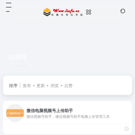
自媒体
共 4 篇网址
排序
发布
更新
浏览
点赞
微信电脑视频号上传助手
微信视频号助手，微信视频号助手电脑上传管理工具