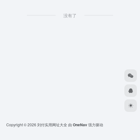
没有了
Copyright © 2026
刘付实用网址大全
由
OneNav
强力驱动