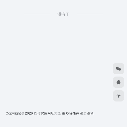
没有了
Copyright © 2026
刘付实用网址大全
由
OneNav
强力驱动