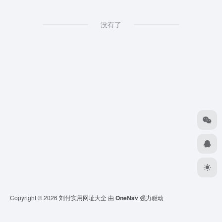
没有了
Copyright © 2026
刘付实用网址大全
由
OneNav
强力驱动