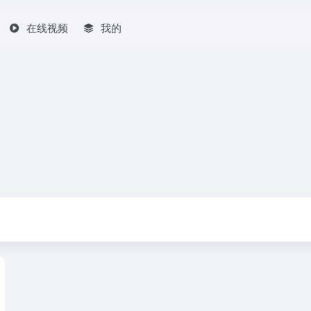
在线视频
我的